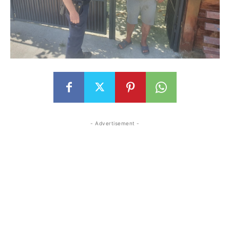
- Advertisement -