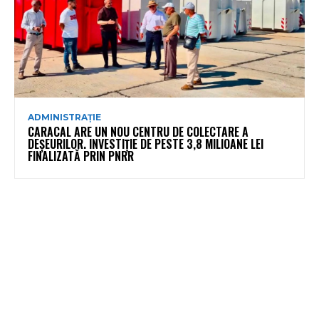
ADMINISTRAȚIE
CARACAL ARE UN NOU CENTRU DE COLECTARE A
DEȘEURILOR. INVESTIȚIE DE PESTE 3,8 MILIOANE LEI
FINALIZATĂ PRIN PNRR