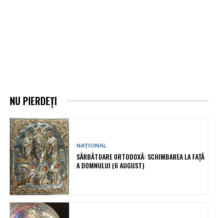
NU PIERDEȚI
NAȚIONAL
SĂRBĂTOARE ORTODOXĂ: SCHIMBAREA LA FAȚĂ
A DOMNULUI (6 AUGUST)