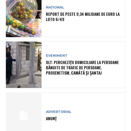
NAȚIONAL
REPORT DE PESTE 9,34 MILIOANE DE EURO LA
LOTO 6/49
EVENIMENT
OLT: PERCHEZIŢII DOMICILIARE LA PERSOANE
BĂNUITE DE TRAFIC DE PERSOANE,
PROXENETISM, CAMĂTĂ ŞI ŞANTAJ
ADVERTORIAL
ANUNȚ