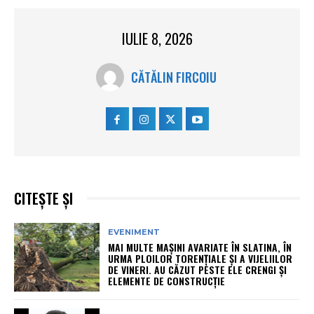
IULIE 8, 2026
CĂTĂLIN FIRCOIU
CITEȘTE ȘI
EVENIMENT
MAI MULTE MAȘINI AVARIATE ÎN SLATINA, ÎN
URMA PLOILOR TORENȚIALE ȘI A VIJELIILOR
DE VINERI. AU CĂZUT PESTE ELE CRENGI ȘI
ELEMENTE DE CONSTRUCȚIE