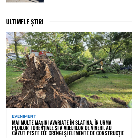
ULTIMELE ȘTIRI
EVENIMENT
MAI MULTE MAȘINI AVARIATE ÎN SLATINA, ÎN URMA
PLOILOR TORENȚIALE ȘI A VIJELIILOR DE VINERI. AU
CĂZUT PESTE ELE CRENGI ȘI ELEMENTE DE CONSTRUCȚIE