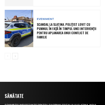
EVENIMENT
SCANDAL LA SLATINA. POLIȚIST LOVIT CU
PUMNUL ÎN FAȚĂ ÎN TIMPUL UNEI INTERVENȚII
PENTRU APLANAREA UNUI CONFLICT DE
FAMILIE
SĂNĂTATE