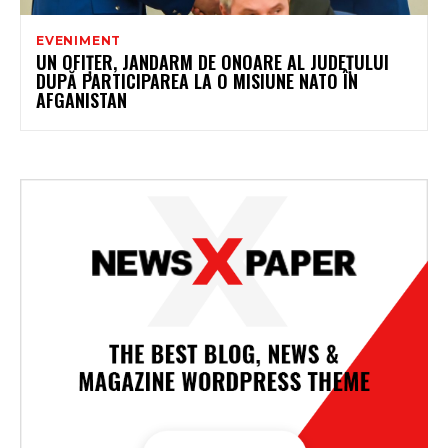
EVENIMENT
UN OFIŢER, JANDARM DE ONOARE AL JUDEŢULUI
DUPĂ PARTICIPAREA LA O MISIUNE NATO ÎN
AFGANISTAN