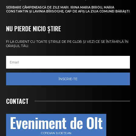
SERBARE CÂMPENEASCĂ DE ZILE MARI. IRINA MARIA BIROU, MARIA
CONSTANTIN ȘI LAVINIA BÎRSOGHE, CAP DE AFIȘ LA ZIUA COMUNEI BĂRĂȘTI
NU PIERDE NICIO ȘTIRE
FI LA CURENT CU TOATE ȘTIRILE DE PE GLOB ȘI VEZI CE SE ÎNTÂMPLĂ ÎN
ORAȘUL TĂU.
ÎNSCRIE-TE
CONTACT
Eveniment de Olt
COTIDIAN JUDEȚEAN