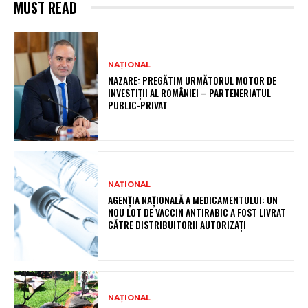
MUST READ
NAȚIONAL
NAZARE: PREGĂTIM URMĂTORUL MOTOR DE
INVESTIȚII AL ROMÂNIEI – PARTENERIATUL
PUBLIC-PRIVAT
NAȚIONAL
AGENȚIA NAȚIONALĂ A MEDICAMENTULUI: UN
NOU LOT DE VACCIN ANTIRABIC A FOST LIVRAT
CĂTRE DISTRIBUITORII AUTORIZAȚI
NAȚIONAL