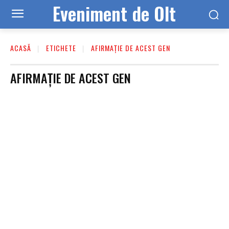
Eveniment de Olt
ACASĂ
ETICHETE
AFIRMAȚIE DE ACEST GEN
AFIRMAȚIE DE ACEST GEN