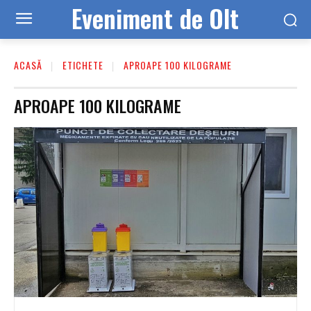
Eveniment de Olt
ACASĂ
ETICHETE
APROAPE 100 KILOGRAME
APROAPE 100 KILOGRAME