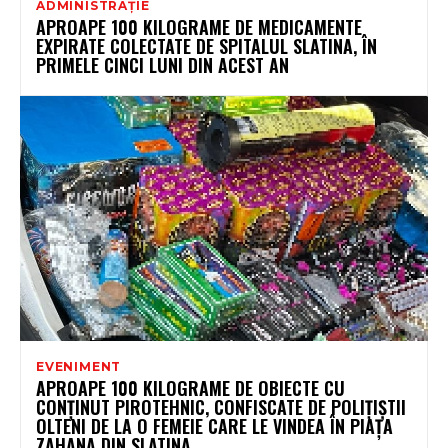
ADMINISTRAȚIE
APROAPE 100 KILOGRAME DE MEDICAMENTE
EXPIRATE COLECTATE DE SPITALUL SLATINA, ÎN
PRIMELE CINCI LUNI DIN ACEST AN
EVENIMENT
APROAPE 100 KILOGRAME DE OBIECTE CU
CONȚINUT PIROTEHNIC, CONFISCATE DE POLIȚIȘTII
OLTENI DE LA O FEMEIE CARE LE VINDEA ÎN PIAȚA
ZAHANA DIN SLATINA