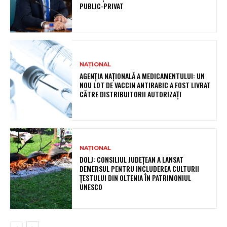
PUBLIC-PRIVAT
NAȚIONAL
AGENȚIA NAȚIONALĂ A MEDICAMENTULUI: UN
NOU LOT DE VACCIN ANTIRABIC A FOST LIVRAT
CĂTRE DISTRIBUITORII AUTORIZAȚI
NAȚIONAL
DOLJ: CONSILIUL JUDEȚEAN A LANSAT
DEMERSUL PENTRU INCLUDEREA CULTURII
ȚESTULUI DIN OLTENIA ÎN PATRIMONIUL
UNESCO