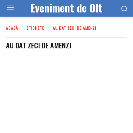
Eveniment de Olt
ACASĂ
ETICHETE
AU DAT ZECI DE AMENZI
AU DAT ZECI DE AMENZI