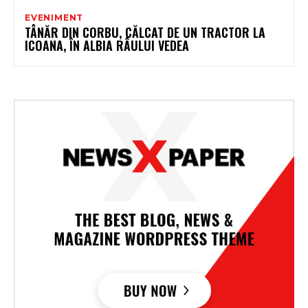
EVENIMENT
TÂNĂR DIN CORBU, CĂLCAT DE UN TRACTOR LA
ICOANA, ÎN ALBIA RÂULUI VEDEA