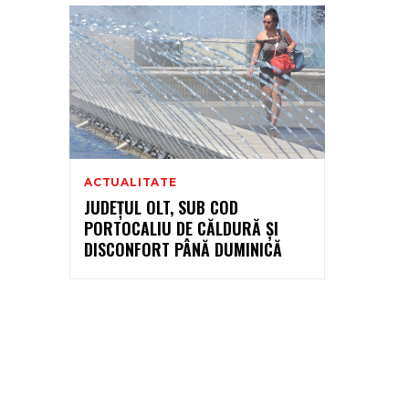
ACTUALITATE
JUDEȚUL OLT, SUB COD
PORTOCALIU DE CĂLDURĂ ȘI
DISCONFORT PÂNĂ DUMINICĂ