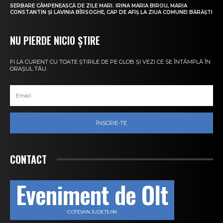
SERBARE CÂMPENEASCĂ DE ZILE MARI. IRINA MARIA BIROU, MARIA
CONSTANTIN ȘI LAVINIA BÎRSOGHE, CAP DE AFIȘ LA ZIUA COMUNEI BĂRĂȘTI
NU PIERDE NICIO ȘTIRE
FI LA CURENT CU TOATE ȘTIRILE DE PE GLOB ȘI VEZI CE SE ÎNTÂMPLĂ ÎN
ORAȘUL TĂU.
ÎNSCRIE-TE
CONTACT
Eveniment de Olt
COTIDIAN JUDEȚEAN