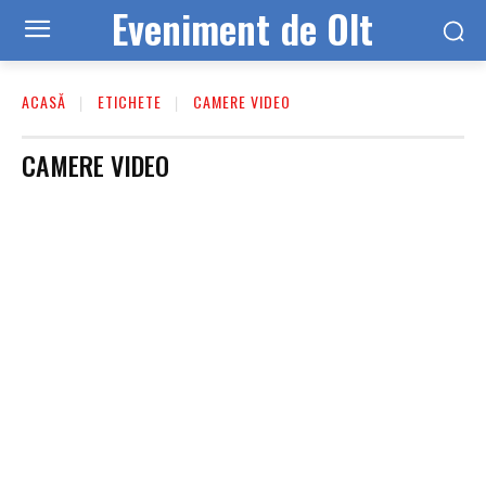
Eveniment de Olt
ACASĂ
ETICHETE
CAMERE VIDEO
CAMERE VIDEO