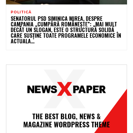
POLITICĂ
SENATORUL PSD SIMINICA MIREA, DESPRE
CAMPANIA „CUMPĂRĂ ROMÂNEȘTE”: „MAI MULT
DECÂT UN SLOGAN, ESTE O STRUCTURĂ SOLIDĂ
CARE SUSȚINE TOATE PROGRAMELE ECONOMICE ÎN
ACTUALA...