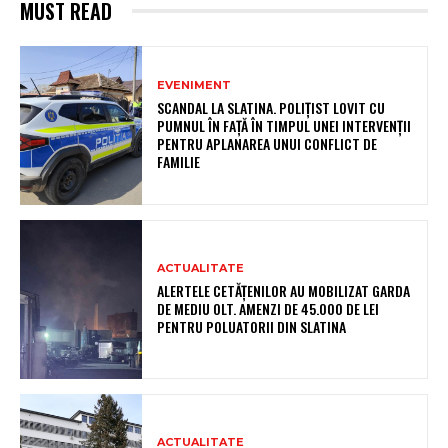
MUST READ
EVENIMENT
SCANDAL LA SLATINA. POLIȚIST LOVIT CU
PUMNUL ÎN FAȚĂ ÎN TIMPUL UNEI INTERVENȚII
PENTRU APLANAREA UNUI CONFLICT DE
FAMILIE
ACTUALITATE
ALERTELE CETĂȚENILOR AU MOBILIZAT GARDA
DE MEDIU OLT. AMENZI DE 45.000 DE LEI
PENTRU POLUATORII DIN SLATINA
ACTUALITATE