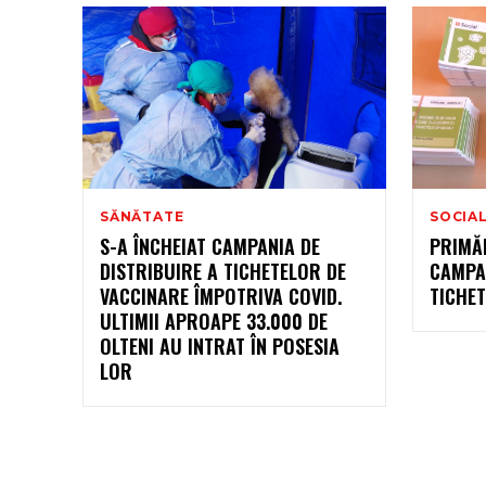
SĂNĂTATE
SOCIA
S-A ÎNCHEIAT CAMPANIA DE
PRIMĂ
DISTRIBUIRE A TICHETELOR DE
CAMPAN
VACCINARE ÎMPOTRIVA COVID.
TICHE
ULTIMII APROAPE 33.000 DE
OLTENI AU INTRAT ÎN POSESIA
LOR