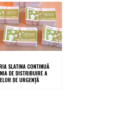
L
RIA SLATINA CONTINUĂ
IA DE DISTRIBUIRE A
TELOR DE URGENȚĂ