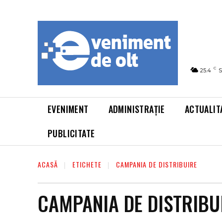
C
25.4
S
EVENIMENT
ADMINISTRAȚIE
ACTUALIT
PUBLICITATE
ACASĂ
ETICHETE
CAMPANIA DE DISTRIBUIRE
CAMPANIA DE DISTRIBU