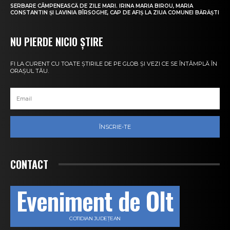
SERBARE CÂMPENEASCĂ DE ZILE MARI. IRINA MARIA BIROU, MARIA
CONSTANTIN ȘI LAVINIA BÎRSOGHE, CAP DE AFIȘ LA ZIUA COMUNEI BĂRĂȘTI
NU PIERDE NICIO ȘTIRE
FI LA CURENT CU TOATE ȘTIRILE DE PE GLOB ȘI VEZI CE SE ÎNTÂMPLĂ ÎN
ORAȘUL TĂU.
ÎNSCRIE-TE
CONTACT
Eveniment de Olt
COTIDIAN JUDEȚEAN