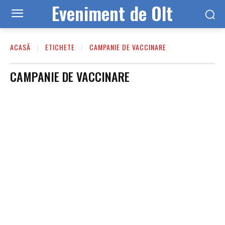
Eveniment de Olt
ACASĂ
ETICHETE
CAMPANIE DE VACCINARE
CAMPANIE DE VACCINARE