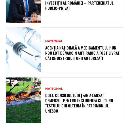
INVESTIȚII AL ROMÂNIEI – PARTENERIATUL
PUBLIC-PRIVAT
NAȚIONAL
AGENȚIA NAȚIONALĂ A MEDICAMENTULUI: UN
NOU LOT DE VACCIN ANTIRABIC A FOST LIVRAT
CĂTRE DISTRIBUITORII AUTORIZAȚI
NAȚIONAL
DOLJ: CONSILIUL JUDEȚEAN A LANSAT
DEMERSUL PENTRU INCLUDEREA CULTURII
ȚESTULUI DIN OLTENIA ÎN PATRIMONIUL
UNESCO