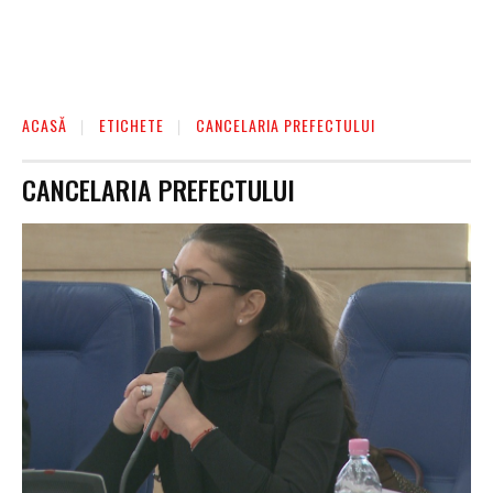
ACASĂ
ETICHETE
CANCELARIA PREFECTULUI
CANCELARIA PREFECTULUI