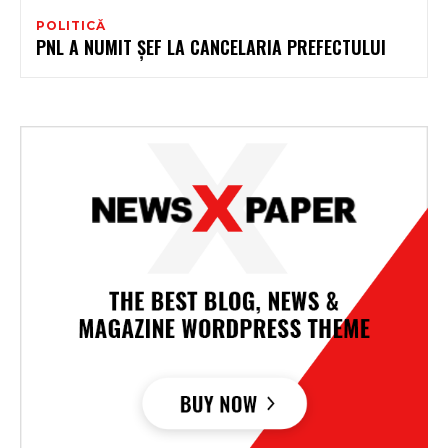
POLITICĂ
PNL A NUMIT ȘEF LA CANCELARIA PREFECTULUI