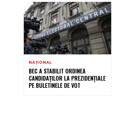
NAȚIONAL
BEC A STABILIT ORDINEA
CANDIDAŢILOR LA PREZIDENŢIALE
PE BULETINELE DE VOT