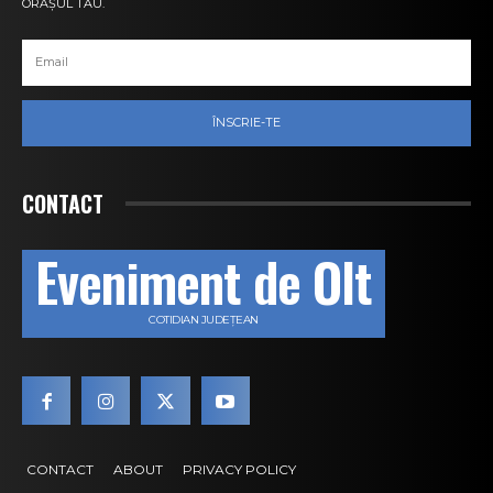
ORAȘUL TĂU.
ÎNSCRIE-TE
CONTACT
Eveniment de Olt
COTIDIAN JUDEȚEAN
CONTACT
ABOUT
PRIVACY POLICY