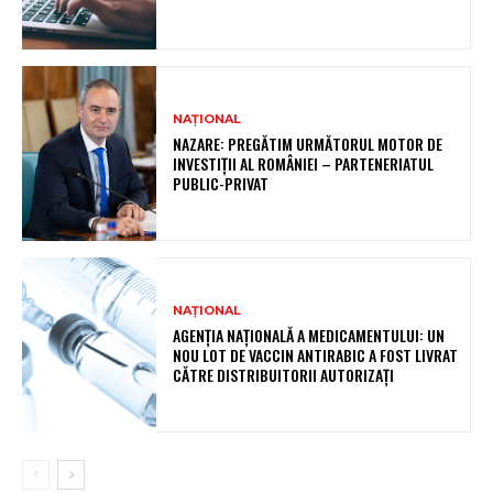
NAȚIONAL
NAZARE: PREGĂTIM URMĂTORUL MOTOR DE
INVESTIȚII AL ROMÂNIEI – PARTENERIATUL
PUBLIC-PRIVAT
NAȚIONAL
AGENȚIA NAȚIONALĂ A MEDICAMENTULUI: UN
NOU LOT DE VACCIN ANTIRABIC A FOST LIVRAT
CĂTRE DISTRIBUITORII AUTORIZAȚI