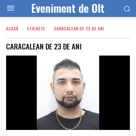
Eveniment de Olt
ACASĂ
ETICHETE
CARACALEAN DE 23 DE ANI
CARACALEAN DE 23 DE ANI