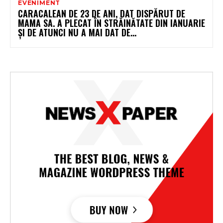
EVENIMENT
CARACALEAN DE 23 DE ANI, DAT DISPĂRUT DE
MAMA SA. A PLECAT ÎN STRĂINĂTATE DIN IANUARIE
ȘI DE ATUNCI NU A MAI DAT DE...