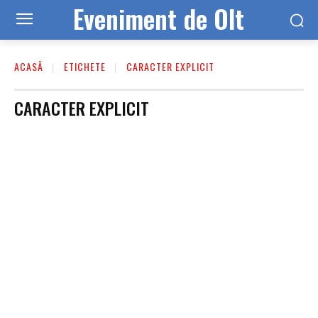
Eveniment de Olt
ACASĂ
ETICHETE
CARACTER EXPLICIT
CARACTER EXPLICIT