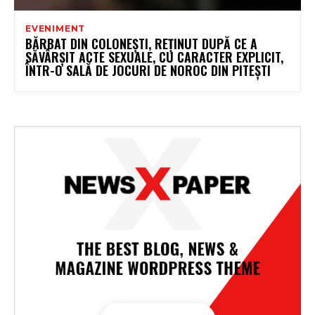
EVENIMENT
BĂRBAT DIN COLONEȘTI, REȚINUT DUPĂ CE A
SĂVÂRȘIT ACTE SEXUALE, CU CARACTER EXPLICIT,
ÎNTR-O SALĂ DE JOCURI DE NOROC DIN PITEȘTI