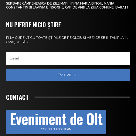
SERBARE CÂMPENEASCĂ DE ZILE MARI. IRINA MARIA BIROU, MARIA
CONSTANTIN ȘI LAVINIA BÎRSOGHE, CAP DE AFIȘ LA ZIUA COMUNEI BĂRĂȘTI
NU PIERDE NICIO ȘTIRE
FI LA CURENT CU TOATE ȘTIRILE DE PE GLOB ȘI VEZI CE SE ÎNTÂMPLĂ ÎN
ORAȘUL TĂU.
ÎNSCRIE-TE
CONTACT
Eveniment de Olt
COTIDIAN JUDEȚEAN