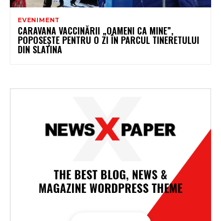
EVENIMENT
CARAVANA VACCINĂRII „OAMENI CA MINE”,
POPOSEȘTE PENTRU O ZI ÎN PARCUL TINERETULUI
DIN SLATINA