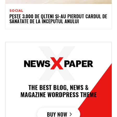
SOCIAL
PESTE 3.000 DE OLTENI ȘI-AU PIERDUT CARDUL DE
SĂNĂTATE DE LA ÎNCEPUTUL ANULUI