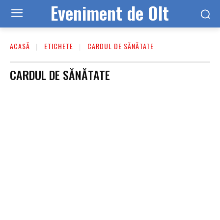
Eveniment de Olt
ACASĂ
ETICHETE
CARDUL DE SĂNĂTATE
CARDUL DE SĂNĂTATE