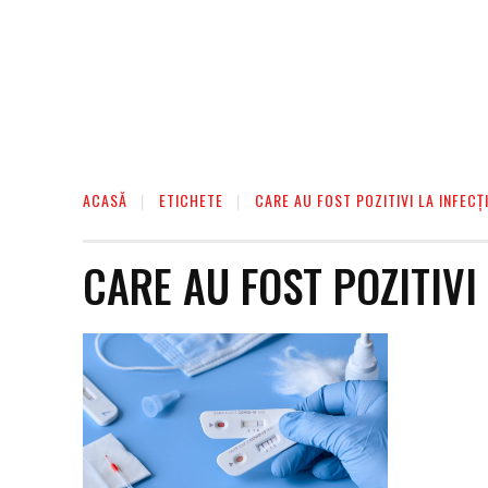
ACASĂ
ETICHETE
CARE AU FOST POZITIVI LA INFEC
CARE AU FOST POZITIVI