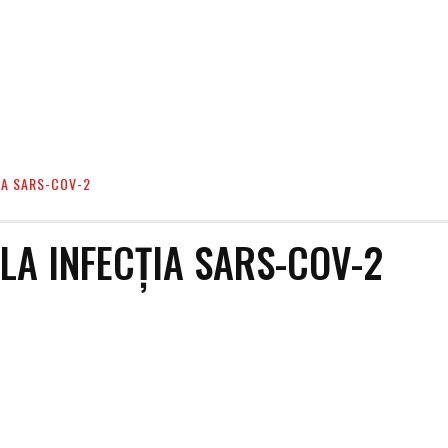
ȚIA SARS-COV-2
 LA INFECȚIA SARS-COV-2