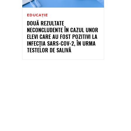
EDUCAȚIE
DOUĂ REZULTATE
NECONCLUDENTE ÎN CAZUL UNOR
ELEVI CARE AU FOST POZITIVI LA
INFECȚIA SARS-COV-2, ÎN URMA
TESTELOR DE SALIVĂ