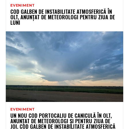
EVENIMENT
COD GALBEN DE INSTABILITATE ATMOSFERICĂ ÎN
OLT, ANUNȚAT DE METEOROLOGI PENTRU ZIUA DE
LUNI
EVENIMENT
UN NOU COD PORTOCALIU DE CANICULĂ ÎN OLT,
ANUNȚAT DE METEOROLOGI ȘI PENTRU ZIUA DE
JOI. COD GALBEN DE INSTABILITATE ATMOSFERICĂ