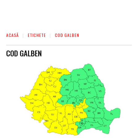
ACASĂ
ETICHETE
COD GALBEN
COD GALBEN