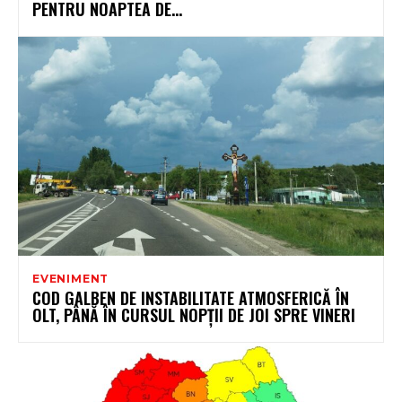
PENTRU NOAPTEA DE...
EVENIMENT
COD GALBEN DE INSTABILITATE ATMOSFERICĂ ÎN
OLT, PÂNĂ ÎN CURSUL NOPȚII DE JOI SPRE VINERI