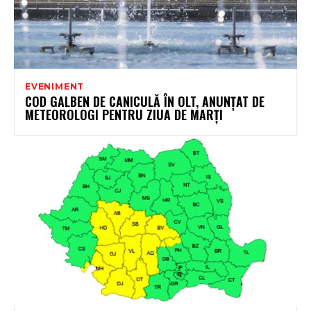
EVENIMENT
COD GALBEN DE CANICULĂ ÎN OLT, ANUNȚAT DE
METEOROLOGI PENTRU ZIUA DE MARȚI