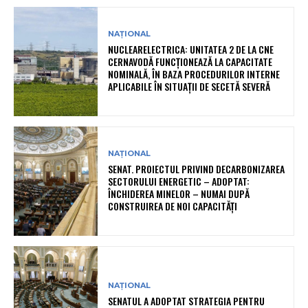
NAȚIONAL
NUCLEARELECTRICA: UNITATEA 2 DE LA CNE
CERNAVODĂ FUNCȚIONEAZĂ LA CAPACITATE
NOMINALĂ, ÎN BAZA PROCEDURILOR INTERNE
APLICABILE ÎN SITUAȚII DE SECETĂ SEVERĂ
NAȚIONAL
SENAT. PROIECTUL PRIVIND DECARBONIZAREA
SECTORULUI ENERGETIC – ADOPTAT:
ÎNCHIDEREA MINELOR – NUMAI DUPĂ
CONSTRUIREA DE NOI CAPACITĂȚI
NAȚIONAL
SENATUL A ADOPTAT STRATEGIA PENTRU