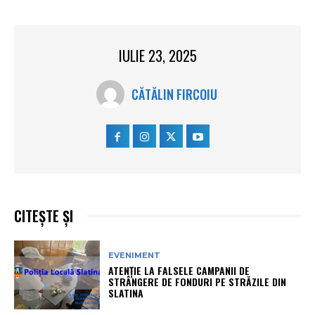
IULIE 23, 2025
CĂTĂLIN FIRCOIU
CITEȘTE ȘI
EVENIMENT
ATENȚIE LA FALSELE CAMPANII DE
STRÂNGERE DE FONDURI PE STRĂZILE DIN
SLATINA