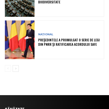
BIODIVERSITATE
NAȚIONAL
PREȘEDINTELE A PROMULGAT O SERIE DE LEGI
DIN PNRR ȘI RATIFICAREA ACORDULUI SAFE