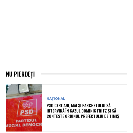
NU PIERDEȚI
NAȚIONAL
PSD CERE ANI, MAI ȘI PARCHETULUI SĂ
INTERVINĂ ÎN CAZUL DOMINIC FRITZ ȘI SĂ
CONTESTE ORDINUL PREFECTULUI DE TIMIȘ