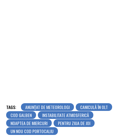
TAGS:
ANUNȚAT DE METEOROLOGI
CANICULĂ ÎN OLT
COD GALBEN
INSTABILITATE ATMOSFERICĂ
NOAPTEA DE MIERCURI
PENTRU ZIUA DE JOI
UN NOU COD PORTOCALIU