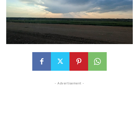
- Advertisement -