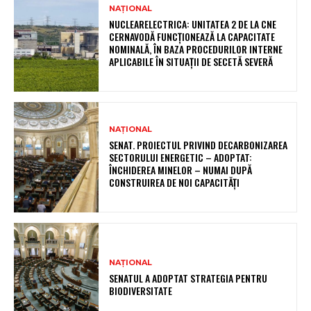
NAȚIONAL
NUCLEARELECTRICA: UNITATEA 2 DE LA CNE
CERNAVODĂ FUNCȚIONEAZĂ LA CAPACITATE
NOMINALĂ, ÎN BAZA PROCEDURILOR INTERNE
APLICABILE ÎN SITUAȚII DE SECETĂ SEVERĂ
NAȚIONAL
SENAT. PROIECTUL PRIVIND DECARBONIZAREA
SECTORULUI ENERGETIC – ADOPTAT:
ÎNCHIDEREA MINELOR – NUMAI DUPĂ
CONSTRUIREA DE NOI CAPACITĂȚI
NAȚIONAL
SENATUL A ADOPTAT STRATEGIA PENTRU
BIODIVERSITATE