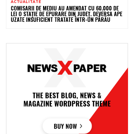
ACTUALITATE
COMISARII DE MEDIU AU AMENDAT CU 60.000 DE
LEI O STAȚIE DE EPURARE DIN JUDEȚ. DEVERSA APE
UZATE INSUFICIENT TRATATE ÎNTR-UN PÂRĂU