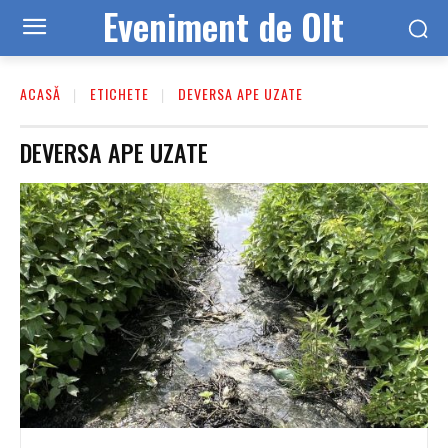
Eveniment de Olt
ACASĂ
ETICHETE
DEVERSA APE UZATE
DEVERSA APE UZATE