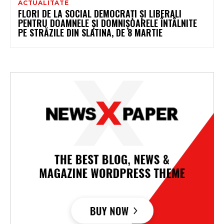
ACTUALITATE
FLORI DE LA SOCIAL DEMOCRAȚI ȘI LIBERALI
PENTRU DOAMNELE ȘI DOMNIȘOARELE ÎNTÂLNITE
PE STRĂZILE DIN SLATINA, DE 8 MARTIE