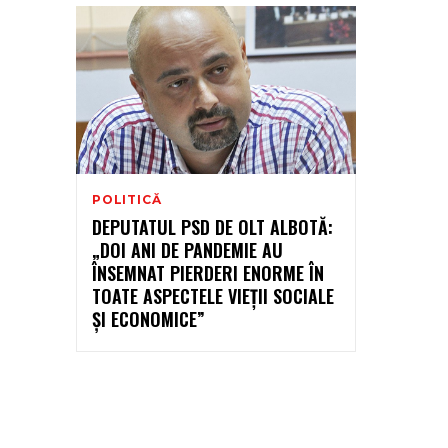
POLITICĂ
DEPUTATUL PSD DE OLT ALBOTĂ:
„DOI ANI DE PANDEMIE AU
ÎNSEMNAT PIERDERI ENORME ÎN
TOATE ASPECTELE VIEȚII SOCIALE
ȘI ECONOMICE”