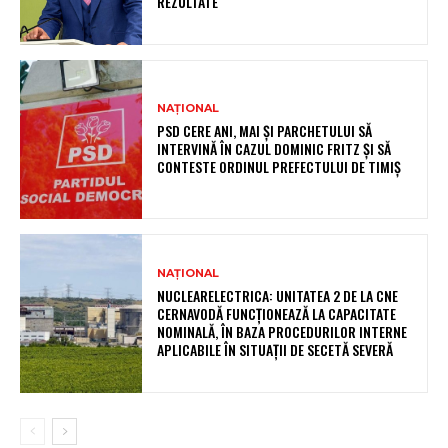
REZULTATE
NAȚIONAL
PSD CERE ANI, MAI ȘI PARCHETULUI SĂ
INTERVINĂ ÎN CAZUL DOMINIC FRITZ ȘI SĂ
CONTESTE ORDINUL PREFECTULUI DE TIMIȘ
NAȚIONAL
NUCLEARELECTRICA: UNITATEA 2 DE LA CNE
CERNAVODĂ FUNCȚIONEAZĂ LA CAPACITATE
NOMINALĂ, ÎN BAZA PROCEDURILOR INTERNE
APLICABILE ÎN SITUAȚII DE SECETĂ SEVERĂ