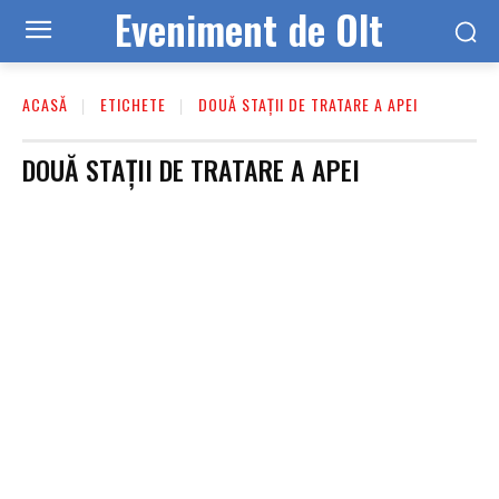
Eveniment de Olt
ACASĂ
ETICHETE
DOUĂ STAȚII DE TRATARE A APEI
DOUĂ STAȚII DE TRATARE A APEI