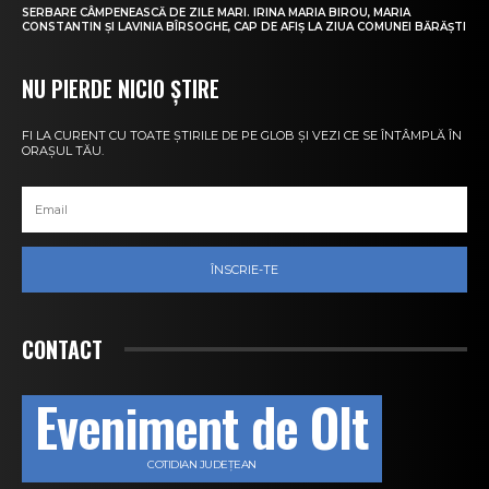
SERBARE CÂMPENEASCĂ DE ZILE MARI. IRINA MARIA BIROU, MARIA
CONSTANTIN ȘI LAVINIA BÎRSOGHE, CAP DE AFIȘ LA ZIUA COMUNEI BĂRĂȘTI
NU PIERDE NICIO ȘTIRE
FI LA CURENT CU TOATE ȘTIRILE DE PE GLOB ȘI VEZI CE SE ÎNTÂMPLĂ ÎN
ORAȘUL TĂU.
ÎNSCRIE-TE
CONTACT
Eveniment de Olt
COTIDIAN JUDEȚEAN