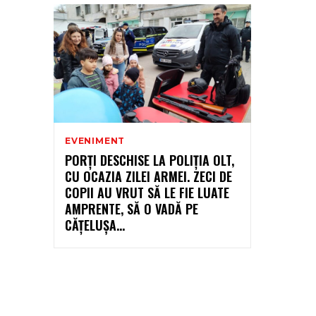
EVENIMENT
PORȚI DESCHISE LA POLIȚIA OLT,
CU OCAZIA ZILEI ARMEI. ZECI DE
COPII AU VRUT SĂ LE FIE LUATE
AMPRENTE, SĂ O VADĂ PE
CĂȚELUȘA...