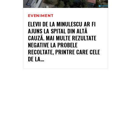
EVENIMENT
ELEVII DE LA MINULESCU AR FI
AJUNS LA SPITAL DIN ALTĂ
CAUZĂ. MAI MULTE REZULTATE
NEGATIVE LA PROBELE
RECOLTATE, PRINTRE CARE CELE
DE LA...