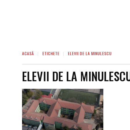
ACASĂ
ETICHETE
ELEVII DE LA MINULESCU
ELEVII DE LA MINULESC