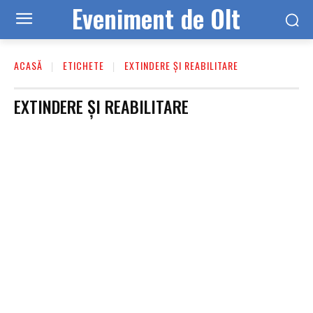
Eveniment de Olt
ACASĂ
ETICHETE
EXTINDERE ȘI REABILITARE
EXTINDERE ȘI REABILITARE