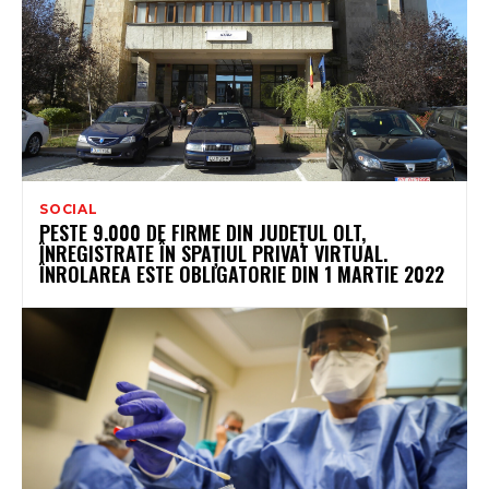
SOCIAL
PESTE 9.000 DE FIRME DIN JUDEȚUL OLT,
ÎNREGISTRATE ÎN SPAȚIUL PRIVAT VIRTUAL.
ÎNROLAREA ESTE OBLIGATORIE DIN 1 MARTIE 2022