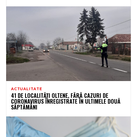
ACTUALITATE
41 DE LOCALITĂȚI OLTENE, FĂRĂ CAZURI DE
CORONAVIRUS ÎNREGISTRATE ÎN ULTIMELE DOUĂ
SĂPTĂMÂNI