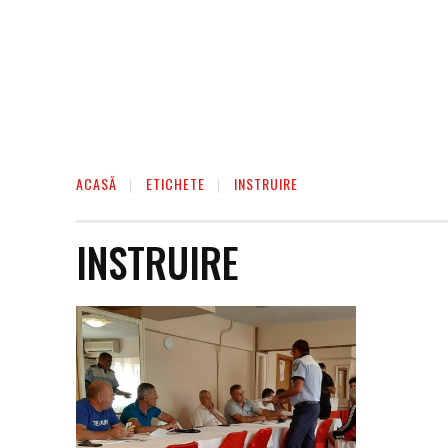
ACASĂ
ETICHETE
INSTRUIRE
INSTRUIRE