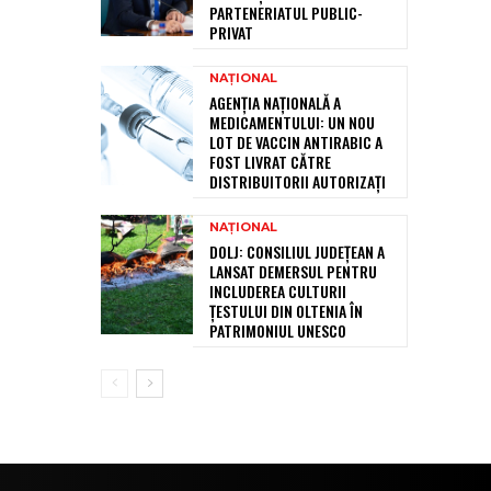
PARTENERIATUL PUBLIC-
PRIVAT
NAȚIONAL
AGENȚIA NAȚIONALĂ A
MEDICAMENTULUI: UN NOU
LOT DE VACCIN ANTIRABIC A
FOST LIVRAT CĂTRE
DISTRIBUITORII AUTORIZAȚI
NAȚIONAL
DOLJ: CONSILIUL JUDEȚEAN A
LANSAT DEMERSUL PENTRU
INCLUDEREA CULTURII
ȚESTULUI DIN OLTENIA ÎN
PATRIMONIUL UNESCO