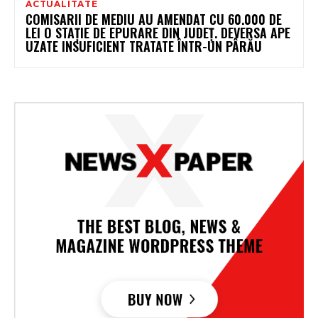
ACTUALITATE
COMISARII DE MEDIU AU AMENDAT CU 60.000 DE
LEI O STAȚIE DE EPURARE DIN JUDEȚ. DEVERSA APE
UZATE INSUFICIENT TRATATE ÎNTR-UN PÂRĂU