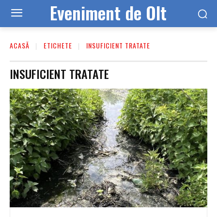
Eveniment de Olt
ACASĂ
ETICHETE
INSUFICIENT TRATATE
INSUFICIENT TRATATE