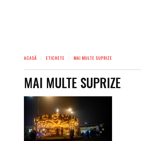
ACASĂ
ETICHETE
MAI MULTE SUPRIZE
MAI MULTE SUPRIZE