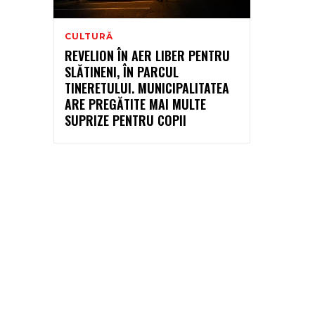
CULTURĂ
REVELION ÎN AER LIBER PENTRU
SLĂTINENI, ÎN PARCUL
TINERETULUI. MUNICIPALITATEA
ARE PREGĂTITE MAI MULTE
SUPRIZE PENTRU COPII