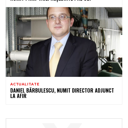
ACTUALITATE
DANIEL BĂRBULESCU, NUMIT DIRECTOR ADJUNCT
LA AFIR