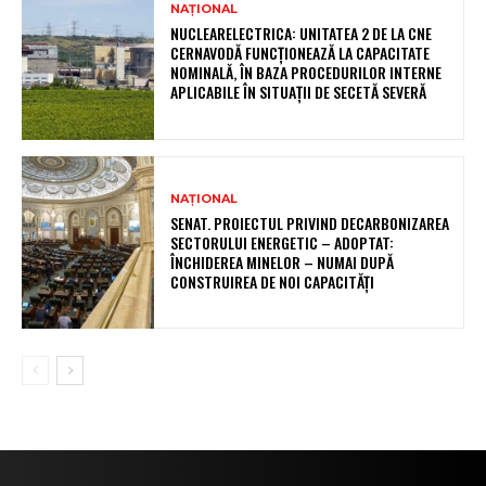
NAȚIONAL
NUCLEARELECTRICA: UNITATEA 2 DE LA CNE
CERNAVODĂ FUNCȚIONEAZĂ LA CAPACITATE
NOMINALĂ, ÎN BAZA PROCEDURILOR INTERNE
APLICABILE ÎN SITUAȚII DE SECETĂ SEVERĂ
NAȚIONAL
SENAT. PROIECTUL PRIVIND DECARBONIZAREA
SECTORULUI ENERGETIC – ADOPTAT:
ÎNCHIDEREA MINELOR – NUMAI DUPĂ
CONSTRUIREA DE NOI CAPACITĂȚI