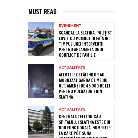
MUST READ
EVENIMENT
SCANDAL LA SLATINA. POLIȚIST
LOVIT CU PUMNUL ÎN FAȚĂ ÎN
TIMPUL UNEI INTERVENȚII
PENTRU APLANAREA UNUI
CONFLICT DE FAMILIE
ACTUALITATE
ALERTELE CETĂȚENILOR AU
MOBILIZAT GARDA DE MEDIU
OLT. AMENZI DE 45.000 DE LEI
PENTRU POLUATORII DIN
SLATINA
ACTUALITATE
CENTRALA TELEFONICĂ A
SPITALULUI SLATINA ESTE DIN
NOU FUNCȚIONALĂ. NUMERELE
LA CARE POT SUNA