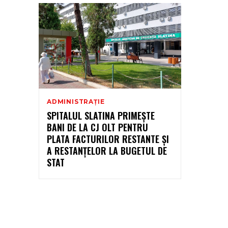
ADMINISTRAȚIE
SPITALUL SLATINA PRIMEȘTE
BANI DE LA CJ OLT PENTRU
PLATA FACTURILOR RESTANTE ȘI
A RESTANȚELOR LA BUGETUL DE
STAT