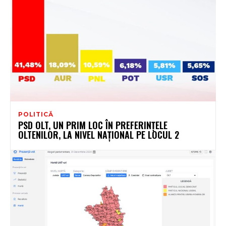
POLITICĂ
PSD OLT, UN PRIM LOC ÎN PREFERINȚELE
OLTENILOR, LA NIVEL NAȚIONAL PE LOCUL 2