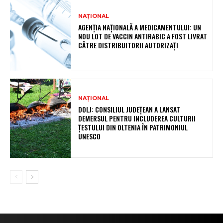
NAȚIONAL
AGENȚIA NAȚIONALĂ A MEDICAMENTULUI: UN
NOU LOT DE VACCIN ANTIRABIC A FOST LIVRAT
CĂTRE DISTRIBUITORII AUTORIZAȚI
NAȚIONAL
DOLJ: CONSILIUL JUDEȚEAN A LANSAT
DEMERSUL PENTRU INCLUDEREA CULTURII
ȚESTULUI DIN OLTENIA ÎN PATRIMONIUL
UNESCO