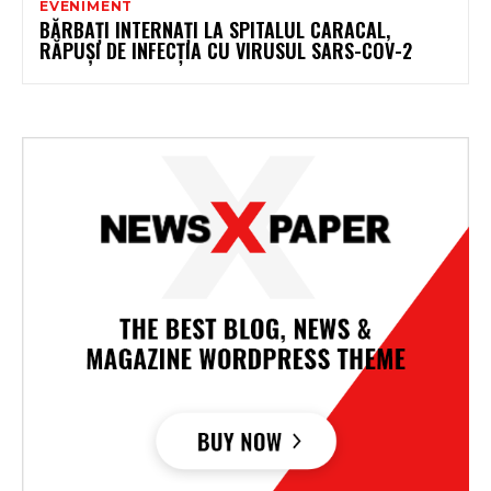
EVENIMENT
BĂRBAȚI INTERNAȚI LA SPITALUL CARACAL,
RĂPUȘI DE INFECȚIA CU VIRUSUL SARS-COV-2