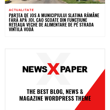
ACTUALITATE
PARTEA DE JOS A MUNICIPIULUI SLATINA RĂMÂNE
FĂRĂ APĂ JOI. CAO SCOATE DIN FUNCȚIUNE
REȚEAUA VECHE DE ALIMENTARE DE PE STRADA
VINTILĂ VODĂ