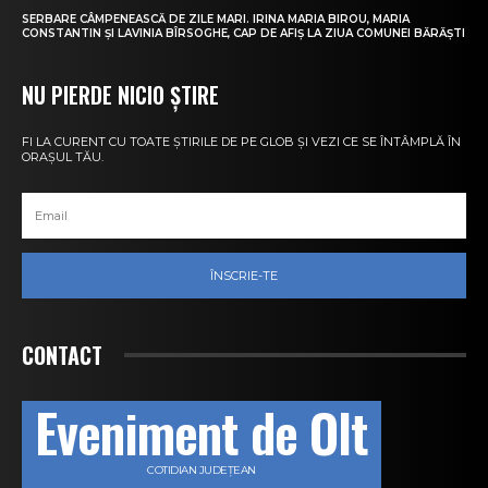
SERBARE CÂMPENEASCĂ DE ZILE MARI. IRINA MARIA BIROU, MARIA
CONSTANTIN ȘI LAVINIA BÎRSOGHE, CAP DE AFIȘ LA ZIUA COMUNEI BĂRĂȘTI
NU PIERDE NICIO ȘTIRE
FI LA CURENT CU TOATE ȘTIRILE DE PE GLOB ȘI VEZI CE SE ÎNTÂMPLĂ ÎN
ORAȘUL TĂU.
ÎNSCRIE-TE
CONTACT
Eveniment de Olt
COTIDIAN JUDEȚEAN