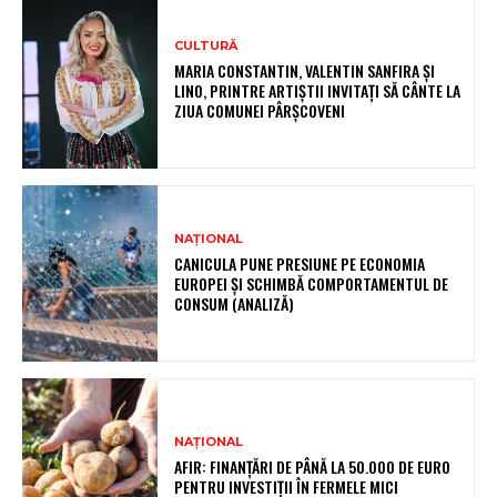
CULTURĂ
MARIA CONSTANTIN, VALENTIN SANFIRA ȘI
LINO, PRINTRE ARTIȘTII INVITAȚI SĂ CÂNTE LA
ZIUA COMUNEI PÂRȘCOVENI
NAȚIONAL
CANICULA PUNE PRESIUNE PE ECONOMIA
EUROPEI ȘI SCHIMBĂ COMPORTAMENTUL DE
CONSUM (ANALIZĂ)
NAȚIONAL
AFIR: FINANȚĂRI DE PÂNĂ LA 50.000 DE EURO
PENTRU INVESTIȚII ÎN FERMELE MICI