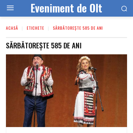
Eveniment de Olt
ACASĂ
ETICHETE
SĂRBĂTOREȘTE 585 DE ANI
SĂRBĂTOREȘTE 585 DE ANI