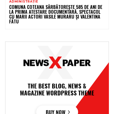
ADMINISTRAȚIE
COMUNA COTEANA SĂRBĂTOREȘTE 585 DE ANI DE
LA PRIMA ATESTARE DOCUMENTARĂ. SPECTACOL
CU MARII ACTORI VASILE MURARU ȘI VALENTINA
FĂTU