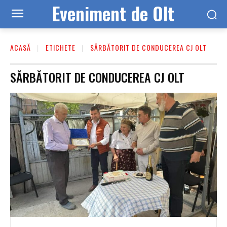
Eveniment de Olt
ACASĂ
ETICHETE
SĂRBĂTORIT DE CONDUCEREA CJ OLT
SĂRBĂTORIT DE CONDUCEREA CJ OLT