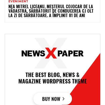
EVENIMENT
NEA MITREL LICEANU, MEȘTERUL COJOCAR DE LA
VĂDASTRA, SĂRBĂTORIT DE CONDUCEREA CJ OLT
LA ZI DE SĂRBĂTOARE. A ÎMPLINIT 81 DE ANI