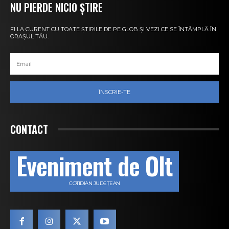
NU PIERDE NICIO ȘTIRE
FI LA CURENT CU TOATE ȘTIRILE DE PE GLOB ȘI VEZI CE SE ÎNTÂMPLĂ ÎN
ORAȘUL TĂU.
ÎNSCRIE-TE
CONTACT
Eveniment de Olt
COTIDIAN JUDEȚEAN