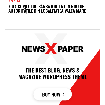
SOCIAL
ZIUA COPILULUI, SĂRBĂTORITĂ DIN NOU DE
AUTORITĂȚILE DIN LOCALITATEA VALEA MARE