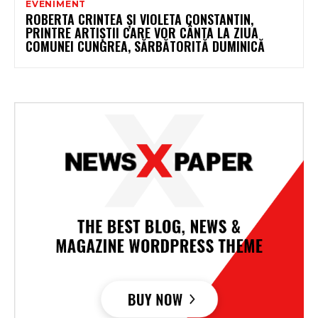
EVENIMENT
ROBERTA CRINTEA ȘI VIOLETA CONSTANTIN,
PRINTRE ARTIȘTII CARE VOR CÂNTA LA ZIUA
COMUNEI CUNGREA, SĂRBĂTORITĂ DUMINICĂ