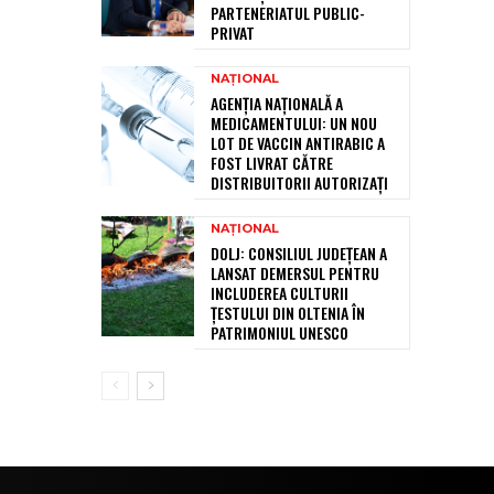
PARTENERIATUL PUBLIC-
PRIVAT
NAȚIONAL
AGENȚIA NAȚIONALĂ A
MEDICAMENTULUI: UN NOU
LOT DE VACCIN ANTIRABIC A
FOST LIVRAT CĂTRE
DISTRIBUITORII AUTORIZAȚI
NAȚIONAL
DOLJ: CONSILIUL JUDEȚEAN A
LANSAT DEMERSUL PENTRU
INCLUDEREA CULTURII
ȚESTULUI DIN OLTENIA ÎN
PATRIMONIUL UNESCO