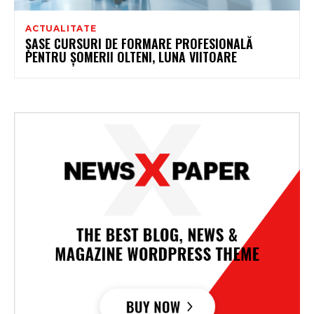
ACTUALITATE
ȘASE CURSURI DE FORMARE PROFESIONALĂ
PENTRU ȘOMERII OLTENI, LUNA VIITOARE