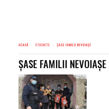
ACASĂ
ETICHETE
ȘASE FAMILII NEVOIAȘE
ȘASE FAMILII NEVOIAȘE