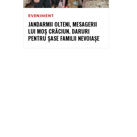
EVENIMENT
JANDARMII OLTENI, MESAGERII
LUI MOȘ CRĂCIUN. DARURI
PENTRU ȘASE FAMILII NEVOIAȘE