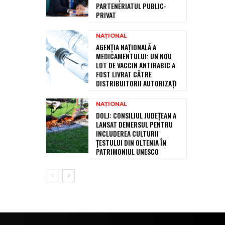
PARTENERIATUL PUBLIC-
PRIVAT
NAȚIONAL
AGENȚIA NAȚIONALĂ A
MEDICAMENTULUI: UN NOU
LOT DE VACCIN ANTIRABIC A
FOST LIVRAT CĂTRE
DISTRIBUITORII AUTORIZAȚI
NAȚIONAL
DOLJ: CONSILIUL JUDEȚEAN A
LANSAT DEMERSUL PENTRU
INCLUDEREA CULTURII
ȚESTULUI DIN OLTENIA ÎN
PATRIMONIUL UNESCO